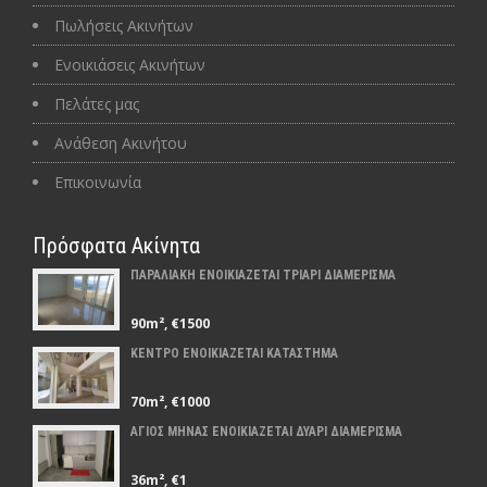
Πωλήσεις Ακινήτων
Ενοικιάσεις Ακινήτων
Πελάτες μας
Ανάθεση Ακινήτου
Επικοινωνία
Πρόσφατα Ακίνητα
ΠΑΡΑΛΙΑΚΗ ΕΝΟΙΚΙΑΖΕΤΑΙ ΤΡΙΑΡΙ ΔΙΑΜΕΡΙΣΜΑ
90m², €1500
ΚΕΝΤΡΟ ΕΝΟΙΚΙΑΖΕΤΑΙ ΚΑΤΑΣΤΗΜΑ
70m², €1000
ΑΓΙΟΣ ΜΗΝΑΣ ΕΝΟΙΚΙΑΖΕΤΑΙ ΔΥΑΡΙ ΔΙΑΜΕΡΙΣΜΑ
36m², €1