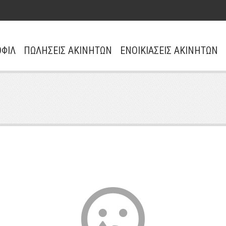
ΦΙΛ
ΠΩΛΗΣΕΙΣ ΑΚΙΝΗΤΩΝ
ΕΝΟΙΚΙΑΣΕΙΣ ΑΚΙΝΗΤΩΝ