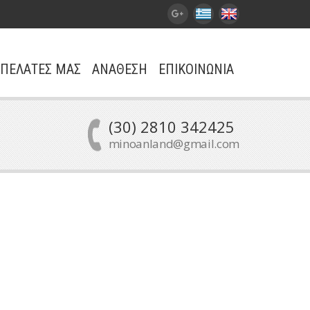
ΠΕΛΑΤΕΣ ΜΑΣ
ΑΝΑΘΕΣΗ
ΕΠΙΚΟΙΝΩΝΙΑ
(30) 2810 342425
minoanland@gmail.com