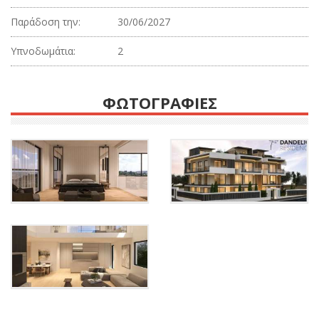
Παράδοση την:
30/06/2027
Υπνοδωμάτια:
2
ΦΩΤΟΓΡΑΦΙΕΣ