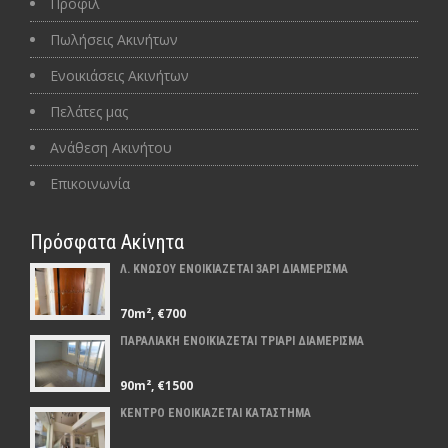
Προφίλ
Πωλήσεις Ακινήτων
Ενοικιάσεις Ακινήτων
Πελάτες μας
Ανάθεση Ακινήτου
Επικοινωνία
Πρόσφατα Ακίνητα
Λ. ΚΝΩΣΟΥ ΕΝΟΙΚΙΑΖΕΤΑΙ 3ΑΡΙ ΔΙΑΜΕΡΙΣΜΑ
70m², €700
ΠΑΡΑΛΙΑΚΗ ΕΝΟΙΚΙΑΖΕΤΑΙ ΤΡΙΑΡΙ ΔΙΑΜΕΡΙΣΜΑ
90m², €1500
ΚΕΝΤΡΟ ΕΝΟΙΚΙΑΖΕΤΑΙ ΚΑΤΑΣΤΗΜΑ