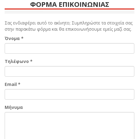
ΦΟΡΜΑ ΕΠΙΚΟΙΝΩΝΙΑΣ
Σας ενδιαφέρει αυτό το ακίνητο; Συμπληρώστε τα στοιχεία σας
στην παρακάτω φόρμα και θα επικοινωνήσουμε εμείς μαζί σας.
Όνομα
*
Τηλέφωνο
*
Email
*
Μήνυμα