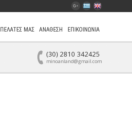
ΠΕΛΑΤΕΣ ΜΑΣ
ΑΝΑΘΕΣΗ
ΕΠΙΚΟΙΝΩΝΙΑ
(30) 2810 342425
minoanland@gmail.com