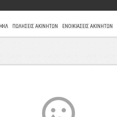
ΦΙΛ
ΠΩΛΗΣΕΙΣ ΑΚΙΝΗΤΩΝ
ΕΝΟΙΚΙΑΣΕΙΣ ΑΚΙΝΗΤΩΝ