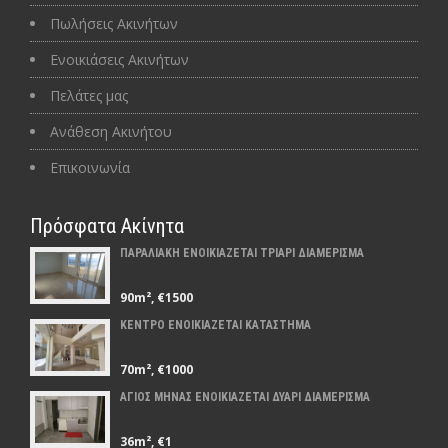
Πωλήσεις Ακινήτων
Ενοικιάσεις Ακινήτων
Πελάτες μας
Ανάθεση Ακινήτου
Επικοινωνία
Πρόσφατα Ακίνητα
ΠΑΡΑΛΙΑΚΗ ΕΝΟΙΚΙΑΖΕΤΑΙ ΤΡΙΑΡΙ ΔΙΑΜΕΡΙΣΜΑ
90m², €1500
ΚΕΝΤΡΟ ΕΝΟΙΚΙΑΖΕΤΑΙ ΚΑΤΑΣΤΗΜΑ
70m², €1000
ΑΓΙΟΣ ΜΗΝΑΣ ΕΝΟΙΚΙΑΖΕΤΑΙ ΔΥΑΡΙ ΔΙΑΜΕΡΙΣΜΑ
36m², €1