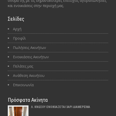
όνομά της με τις σημαντικότερες επιτυχείς αγοραπωλησίες
και ενοικιάσεις στην περιοχή μας.
Σελίδες
Αρχή
Προφίλ
Πωλήσεις Ακινήτων
Ενοικιάσεις Ακινήτων
Πελάτες μας
Ανάθεση Ακινήτου
Επικοινωνία
Πρόσφατα Ακίνητα
Λ. ΚΝΩΣΟΥ ΕΝΟΙΚΙΑΖΕΤΑΙ 3ΑΡΙ ΔΙΑΜΕΡΙΣΜΑ