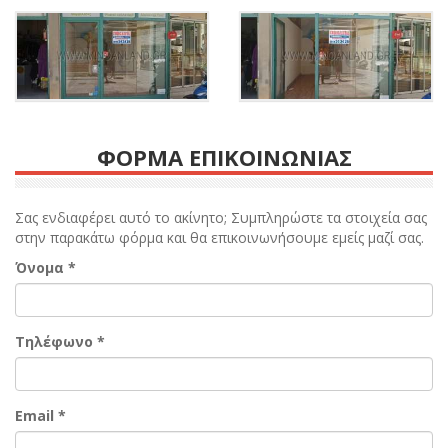
ΦΟΡΜΑ ΕΠΙΚΟΙΝΩΝΙΑΣ
Σας ενδιαφέρει αυτό το ακίνητο; Συμπληρώστε τα στοιχεία σας
στην παρακάτω φόρμα και θα επικοινωνήσουμε εμείς μαζί σας.
Όνομα
*
Τηλέφωνο
*
Email
*