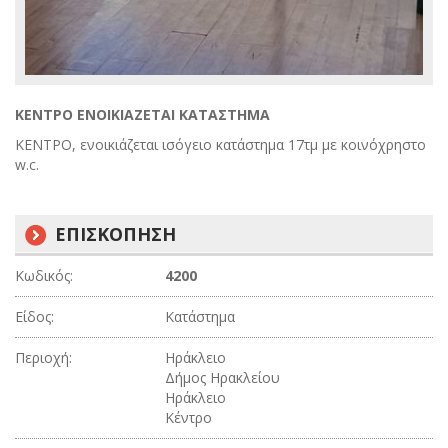
ΚΕΝΤΡΟ ΕΝΟΙΚΙΑΖΕΤΑΙ ΚΑΤΑΣΤΗΜΑ
ΚΕΝΤΡΟ, ενοικιάζεται ισόγειο κατάστημα 17τμ με κοινόχρηστο
w.c.
ΕΠΙΣΚΟΠΗΣΗ
Κωδικός:
4200
Είδος:
Κατάστημα
Περιοχή:
Ηράκλειο
Δήμος Ηρακλείου
Ηράκλειο
Κέντρο