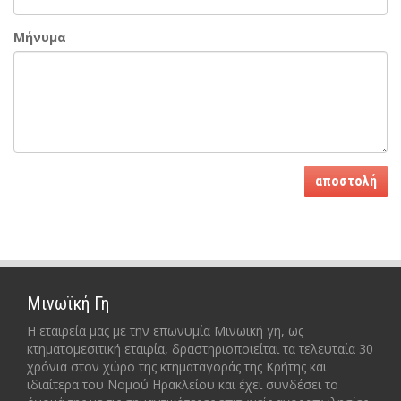
Μήνυμα
αποστολή
Μινωϊκή Γη
Η εταιρεία μας με την επωνυμία Μινωική γη, ως
κτηματομεσιτική εταιρία, δραστηριοποιείται τα τελευταία 30
χρόνια στον χώρο της κτηματαγοράς της Κρήτης και
ιδιαίτερα του Νομού Ηρακλείου και έχει συνδέσει το