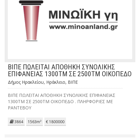
ΒΙΠΕ ΠΩΛΕΙΤΑΙ ΑΠΟΘΗΚΗ ΣΥΝΟΛΙΚΗΣ
ΕΠΙΦΑΝΕΙΑΣ 1300ΤΜ ΣΕ 2500ΤΜ ΟΙΚΟΠΕΔΟ
Δήμος Ηρακλείου, Ηράκλειο, ΒΙΠΕ
ΒΙΠΕ ΠΩΛΕΙΤΑΙ ΑΠΟΘΗΚΗ ΣΥΝΟΛΙΚΗΣ ΕΠΙΦΑΝΕΙΑΣ
1300ΤΜ ΣΕ 2500ΤΜ ΟΙΚΟΠΕΔΟ . ΠΛΗΡΦΟΡΙΕΣ ΜΕ
ΡΑΝΤΕΒΟΥ
3864
1563m²
€ 1800000