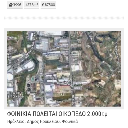
3996
4378m²
€ 87500
ΦΟΙΝΙΚΙΑ ΠΩΛΕΙΤΑΙ ΟΙΚΟΠΕΔΟ 2.000τμ
Ηράκλειο, Δήμος Ηρακλείου, Φοινικιά