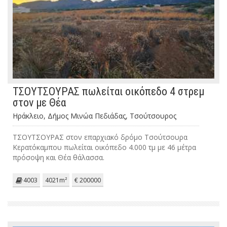
ΤΣΟΥΤΣΟΥΡΑΣ πωλείται οικόπεδο 4 στρεμ
στον με Θέα
Ηράκλειο, Δήμος Μινώα Πεδιάδας, Τσούτσουρος
ΤΣΟΥΤΣΟΥΡΑΣ στον επαρχιακό δρόμο Τσούτσουρα
Κερατόκαμπου πωλείται οικόπεδο 4.000 τμ με 46 μέτρα
πρόσοψη και Θέα θάλασσα.
4003
4021m²
€ 200000