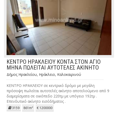
ΚΕΝΤΡΟ ΗΡΑΚΛΕΙΟΥ ΚΟΝΤΑ ΣΤΟΝ ΑΓΙΟ
ΜΗΝΑ ΠΩΛΕΙΤΑΙ ΑΥΤΟΤΕΛΕΣ ΑΚΙΝΗΤΟ
Δήμος Ηρακλείου, Ηράκλειο, Καλοκαιρινού
ΚΕΝΤΡΟ ΗΡΑΚΛΕΙΟΥ σε κεντρικό δρόμο με μεγάλη
πρόσοψη πωλείται αυτοτελές ακίνητο αποτελούμενο από 9
διαμερίσματα σε οικόπεδο 220τμ με υπόγειο 192τμ .
Επενδυτικό ακίνητο εισόδήματος .
3159
861m²
€ 1200000