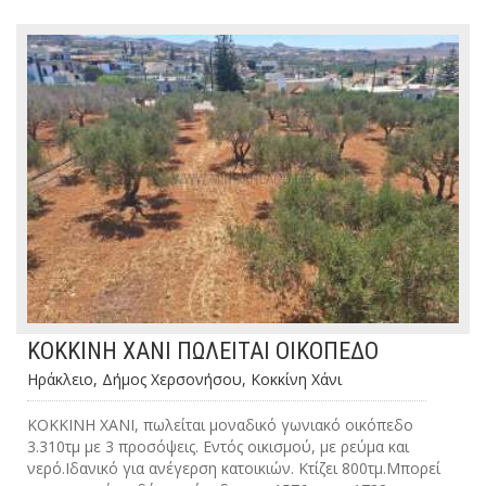
ΚΟΚΚΙΝΗ ΧΑΝΙ ΠΩΛΕΙΤΑΙ ΟΙΚΟΠΕΔΟ
Ηράκλειο, Δήμος Χερσονήσου, Κοκκίνη Χάνι
ΚΟΚΚΙΝΗ ΧΑΝΙ, πωλείται μοναδικό γωνιακό οικόπεδο
3.310τμ με 3 προσόψεις. Εντός οικισμού, με ρεύμα και
νερό.Ιδανικό για ανέγερση κατοικιών. Κτίζει 800τμ.Μπορεί