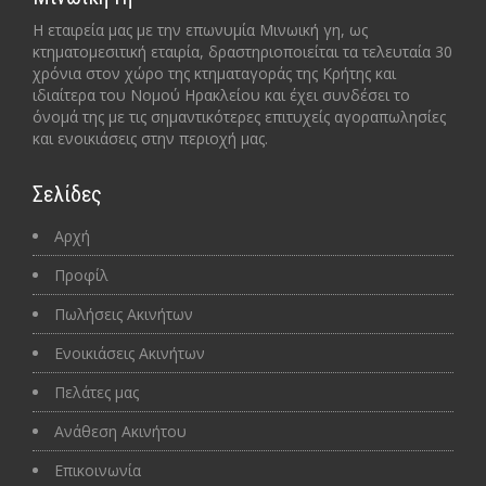
Η εταιρεία μας με την επωνυμία Μινωική γη, ως
κτηματομεσιτική εταιρία, δραστηριοποιείται τα τελευταία 30
χρόνια στον χώρο της κτηματαγοράς της Κρήτης και
ιδιαίτερα του Νομού Ηρακλείου και έχει συνδέσει το
όνομά της με τις σημαντικότερες επιτυχείς αγοραπωλησίες
και ενοικιάσεις στην περιοχή μας.
Σελίδες
Αρχή
Προφίλ
Πωλήσεις Ακινήτων
Ενοικιάσεις Ακινήτων
Πελάτες μας
Ανάθεση Ακινήτου
Επικοινωνία