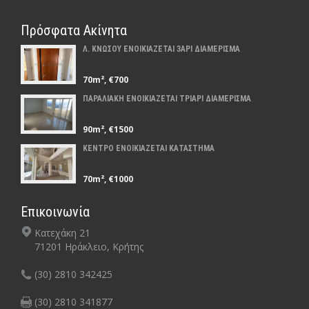
Πρόσφατα Ακίνητα
Λ. ΚΝΩΣΟΥ ΕΝΟΙΚΙΑΖΕΤΑΙ 3ΑΡΙ ΔΙΑΜΕΡΙΣΜΑ
70m², €700
ΠΑΡΑΛΙΑΚΗ ΕΝΟΙΚΙΑΖΕΤΑΙ ΤΡΙΑΡΙ ΔΙΑΜΕΡΙΣΜΑ
90m², €1500
ΚΕΝΤΡΟ ΕΝΟΙΚΙΑΖΕΤΑΙ ΚΑΤΑΣΤΗΜΑ
70m², €1000
Επικοινωνία
Κατεχάκη 21
71201 Ηράκλειο, Κρήτης
(30) 2810 342425
(30) 2810 341877