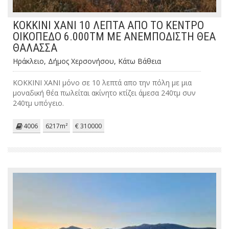
ΚΟΚΚΙΝΙ ΧΑΝΙ 10 ΛΕΠΤΑ ΑΠΟ ΤΟ ΚΕΝΤΡΟ
ΟΙΚΟΠΕΔΟ 6.000ΤΜ ΜΕ ΑΝΕΜΠΟΔΙΣΤΗ ΘΕΑ
ΘΑΛΑΣΣΑ
Ηράκλειο, Δήμος Χερσονήσου, Κάτω Βάθεια
ΚΟΚΚΙΝΙ ΧΑΝΙ μόνο σε 10 λεπτά απο την πόλη με μια
μοναδική θέα πωλείται ακίνητο κτίζει άμεσα 240τμ συν
240τμ υπόγειο.
4006
6217m²
€ 310000