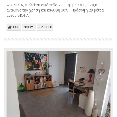
ΦΟΙΝΙΚΙΑ, πωλείται οικόπεδο 2.000τμ με ΣΔ 0,9 - 0,6
ανάλογα την χρήση και κάλυψη 30% . Πρόσοψη 29 μέτρα.
Εντός ΒΙΟΠΑ
3999
2000m²
€ 250000