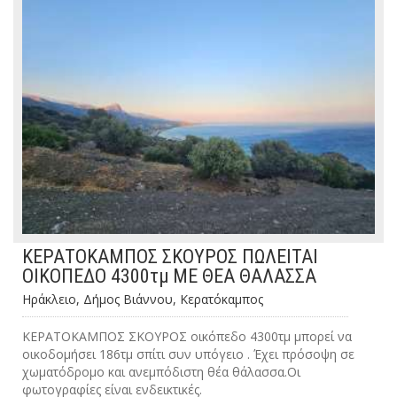
ΚΕΡΑΤΟΚΑΜΠΟΣ ΣΚΟΥΡΟΣ ΠΩΛΕΙΤΑΙ
ΟΙΚΟΠΕΔΟ 4300τμ ΜΕ ΘΕΑ ΘΑΛΑΣΣΑ
Ηράκλειο, Δήμος Βιάννου, Κερατόκαμπος
ΚΕΡΑΤΟΚΑΜΠΟΣ ΣΚΟΥΡΟΣ οικόπεδο 4300τμ μπορεί να
οικοδομήσει 186τμ σπίτι συν υπόγειο . Έχει πρόσοψη σε
χωματόδρομο και ανεμπόδιστη θέα θάλασσα.Οι
φωτογραφίες είναι ενδεικτικές.