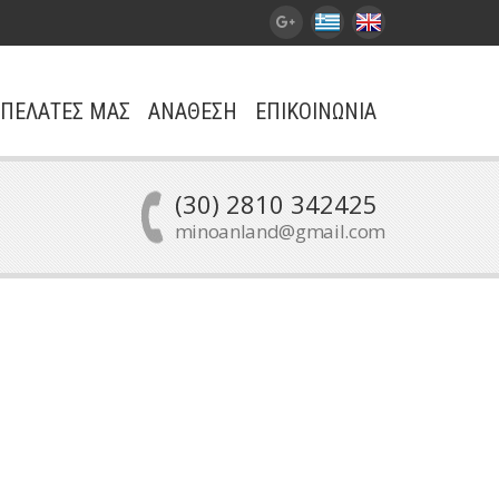
ΠΕΛΑΤΕΣ ΜΑΣ
ΑΝΑΘΕΣΗ
ΕΠΙΚΟΙΝΩΝΙΑ
(30) 2810 342425
minoanland@gmail.com