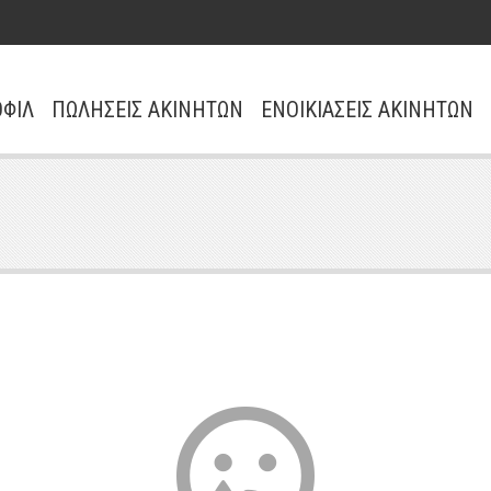
ΦΙΛ
ΠΩΛΗΣΕΙΣ ΑΚΙΝΗΤΩΝ
ΕΝΟΙΚΙΑΣΕΙΣ ΑΚΙΝΗΤΩΝ