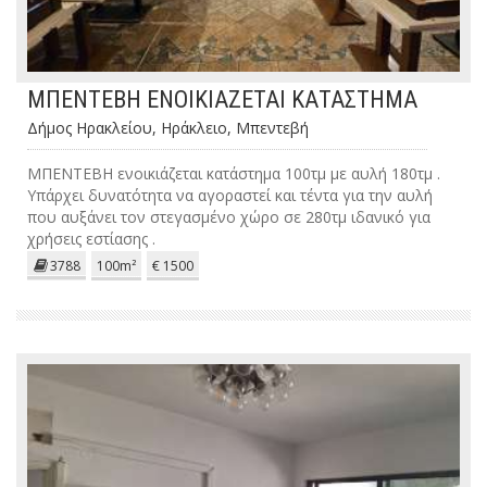
ΜΠΕΝΤΕΒΗ ΕΝΟΙΚΙΑΖΕΤΑΙ ΚΑΤΑΣΤΗΜΑ
Δήμος Ηρακλείου, Ηράκλειο, Μπεντεβή
ΜΠΕΝΤΕΒΗ ενοικιάζεται κατάστημα 100τμ με αυλή 180τμ .
Υπάρχει δυνατότητα να αγοραστεί και τέντα για την αυλή
που αυξάνει τον στεγασμένο χώρο σε 280τμ ιδανικό για
χρήσεις εστίασης .
3788
100m²
€ 1500