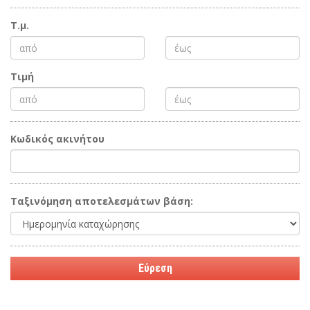
Τ.μ.
Τιμή
Κωδικός ακινήτου
Ταξινόμηση αποτελεσμάτων βάση: