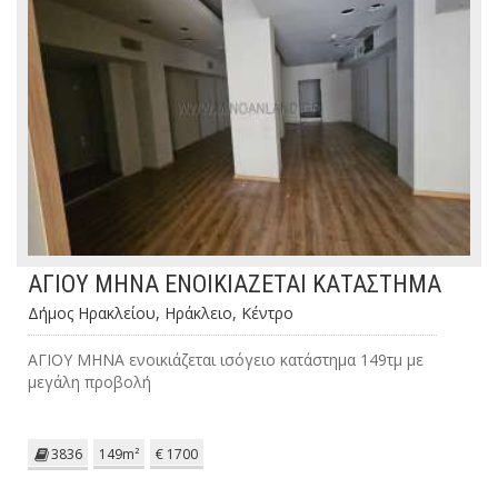
ΑΓΙΟΥ ΜΗΝΑ ΕΝΟΙΚΙΑΖΕΤΑΙ ΚΑΤΑΣΤΗΜΑ
Δήμος Ηρακλείου, Ηράκλειο, Κέντρο
ΑΓΙΟΥ ΜΗΝΑ ενοικιάζεται ισόγειο κατάστημα 149τμ με
μεγάλη προβολή
3836
149m²
€ 1700