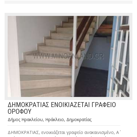
ΔΗΜΟΚΡΑΤΙΑΣ ΕΝΟΙΚΙΑΖΕΤΑΙ ΓΡΑΦΕΙΟ
ΟΡΟΦΟΥ
Δήμος Ηρακλείου, Ηράκλειο, Δημοκρατίας
ΔΗΜΟΚΡΑΤΙΑΣ, ενοικιάζεται γραφείο ανακαινισμένο, Α΄