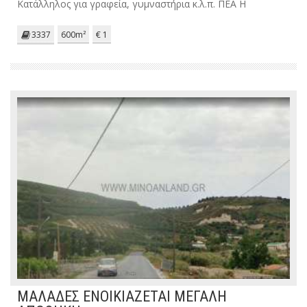
Κατάλληλος για γραφεία, γυμναστήρια κ.λ.π. ΠΕΑ Η
3337
600m²
€ 1
ΜΑΛΑΔΕΣ ΕΝΟΙΚΙΑΖΕΤΑΙ ΜΕΓΑΛΗ