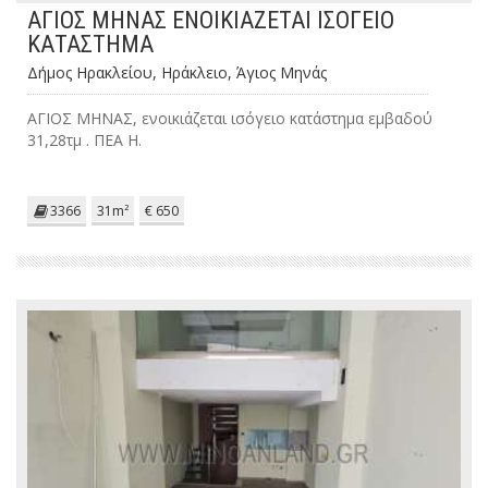
ΑΓΙΟΣ ΜΗΝΑΣ ΕΝΟΙΚΙΑΖΕΤΑΙ ΙΣΟΓΕΙΟ
ΚΑΤΑΣΤΗΜΑ
Δήμος Ηρακλείου, Ηράκλειο, Άγιος Μηνάς
ΑΓΙΟΣ ΜΗΝΑΣ, ενοικιάζεται ισόγειο κατάστημα εμβαδού
31,28τμ . ΠΕΑ Η.
3366
31m²
€ 650