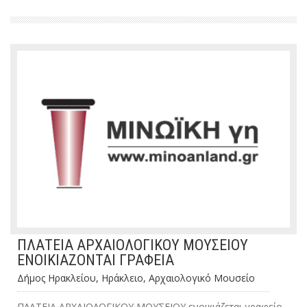
ΠΛΑΤΕΙΑ ΑΡΧΑΙΟΛΟΓΙΚΟΥ ΜΟΥΣΕΙΟΥ
ΕΝΟΙΚΙΑΖΟΝΤΑΙ ΓΡΑΦΕΙΑ
Δήμος Ηρακλείου, Ηράκλειο, Αρχαιολογικό Μουσείο
ΠΛΑΤΕΙΑ ΑΡΧΑΙΟΛΟΓΙΚΟΥ ΜΟΥΣΕΙΟΥ ενοικιάζεται γραφείο