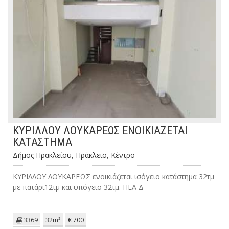
ΚΥΡΙΛΛΟΥ ΛΟΥΚΑΡΕΩΣ ΕΝΟΙΚΙΑΖΕΤΑΙ
ΚΑΤΑΣΤΗΜΑ
Δήμος Ηρακλείου, Ηράκλειο, Κέντρο
ΚΥΡΙΛΛΟΥ ΛΟΥΚΑΡΕΩΣ ενοικιάζεται ισόγειο κατάστημα 32τμ
με πατάρι12τμ και υπόγειο 32τμ. ΠΕΑ Δ
3369
32m²
€ 700