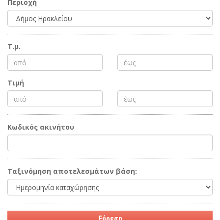
Περιοχή
Τ.μ.
Τιμή
Κωδικός ακινήτου
Ταξινόμηση αποτελεσμάτων βάση: