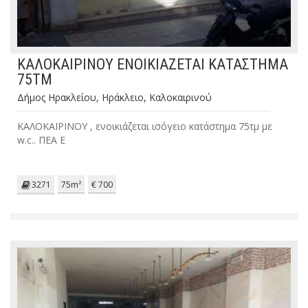
ΚΑΛΟΚΑΙΡΙΝΟΥ ΕΝΟΙΚΙΑΖΕΤΑΙ ΚΑΤΑΣΤΗΜΑ
75ΤΜ
Δήμος Ηρακλείου, Ηράκλειο, Καλοκαιρινού
ΚΑΛΟΚΑΙΡΙΝΟΥ , ενοικιάζεται ισόγειο κατάστημα 75τμ με
w.c.. ΠΕΑ Ε
3271
75m²
€ 700