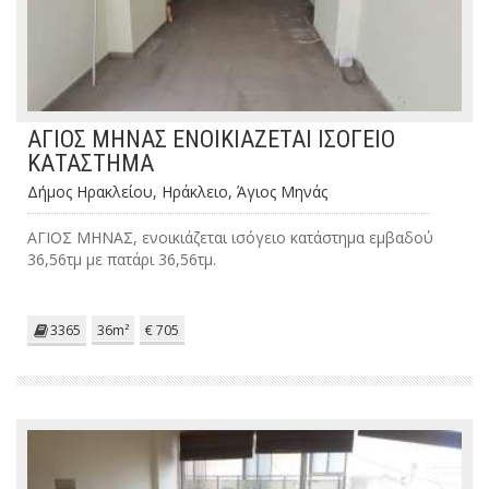
ΑΓΙΟΣ ΜΗΝΑΣ ΕΝΟΙΚΙΑΖΕΤΑΙ ΙΣΟΓΕΙΟ
ΚΑΤΑΣΤΗΜΑ
Δήμος Ηρακλείου, Ηράκλειο, Άγιος Μηνάς
ΑΓΙΟΣ ΜΗΝΑΣ, ενοικιάζεται ισόγειο κατάστημα εμβαδού
36,56τμ με πατάρι 36,56τμ.
3365
36m²
€ 705