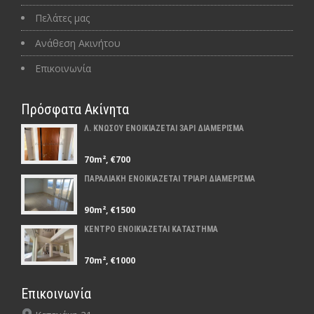
Πελάτες μας
Ανάθεση Ακινήτου
Επικοινωνία
Πρόσφατα Ακίνητα
Λ. ΚΝΩΣΟΥ ΕΝΟΙΚΙΑΖΕΤΑΙ 3ΑΡΙ ΔΙΑΜΕΡΙΣΜΑ
70m², €700
ΠΑΡΑΛΙΑΚΗ ΕΝΟΙΚΙΑΖΕΤΑΙ ΤΡΙΑΡΙ ΔΙΑΜΕΡΙΣΜΑ
90m², €1500
ΚΕΝΤΡΟ ΕΝΟΙΚΙΑΖΕΤΑΙ ΚΑΤΑΣΤΗΜΑ
70m², €1000
Επικοινωνία