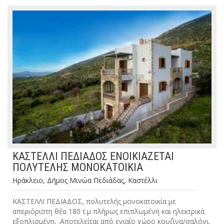
ΚΑΣΤΕΛΛΙ ΠΕΔΙΑΔΟΣ ΕΝΟΙΚΙΑΖΕΤΑΙ
ΠΟΛΥΤΕΛΗΣ ΜΟΝΟΚΑΤΟΙΚΙΑ
Ηράκλειο, Δήμος Μινώα Πεδιάδας, Καστέλλι
ΚΑΣΤΕΛΛΙ ΠΕΔΙΑΔΟΣ, πολυτελής μονοκατοικία με
απεριόριστη θέα 180 τ.μ πλήρως επιπλωμένη και ηλεκτρικά
εξοπλισμένη, .Αποτελείται από ενιαίο χώρο κουζίνα/σαλόνι,