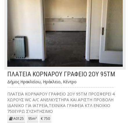
ΠΛΑΤΕΙΑ ΚΟΡΝΑΡΟΥ ΓΡΑΦΕΙΟ 2ΟΥ 95ΤΜ
Δήμος Ηρακλείου, Ηράκλειο, Κέντρο
ΠΛΑΤΕΙΑ ΚΟΡΝΑΡΟΥ ΓΡΑΦΕΙΟ 2ΟΥ 95ΤΜ ΠΡΟΣΦΕΡΕΙ 4
ΧΩΡΟΥΣ WC A/C ΑΝΕΛΚΥΣΤΗΡΑ ΚΑΙ ΑΡΙΣΤΗ ΠΡΟΒΟΛΗ
ΙΔΑΝΙΚΟ ΓΙΑ ΙΑΤΡΕΙΑ,ΤΕΧΝΙΚΑ ΓΡΑΦΕΙΑ ΚΤΛ ΕΝΟΙΚΙΟ
750ΕΥΡΩ ΣΥΖΗΤΗΣΙΜΟ
Α0125
95m²
€ 750