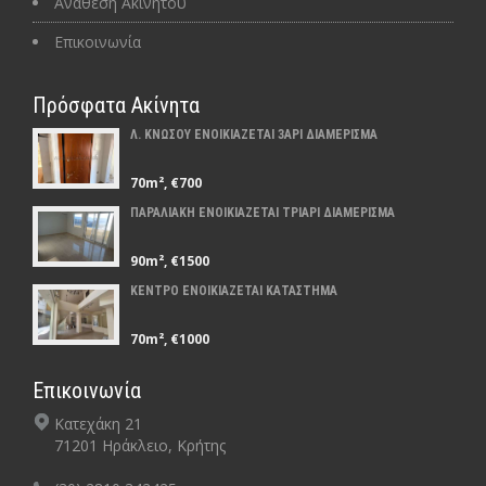
Ανάθεση Ακινήτου
Επικοινωνία
Πρόσφατα Ακίνητα
Λ. ΚΝΩΣΟΥ ΕΝΟΙΚΙΑΖΕΤΑΙ 3ΑΡΙ ΔΙΑΜΕΡΙΣΜΑ
70m², €700
ΠΑΡΑΛΙΑΚΗ ΕΝΟΙΚΙΑΖΕΤΑΙ ΤΡΙΑΡΙ ΔΙΑΜΕΡΙΣΜΑ
90m², €1500
ΚΕΝΤΡΟ ΕΝΟΙΚΙΑΖΕΤΑΙ ΚΑΤΑΣΤΗΜΑ
70m², €1000
Επικοινωνία
Κατεχάκη 21
71201 Ηράκλειο, Κρήτης