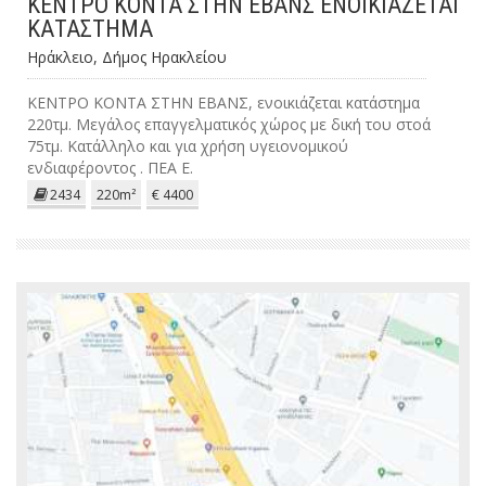
ΚΕΝΤΡΟ ΚΟΝΤΑ ΣΤΗΝ ΕΒΑΝΣ ΕΝΟΙΚΙΑΖΕΤΑΙ
ΚΑΤΑΣΤΗΜΑ
Ηράκλειο, Δήμος Ηρακλείου
ΚΕΝΤΡΟ ΚΟΝΤΑ ΣΤΗΝ ΕΒΑΝΣ, ενοικιάζεται κατάστημα
220τμ. Μεγάλος επαγγελματικός χώρος με δική του στοά
75τμ. Κατάλληλο και για χρήση υγειονομικού
ενδιαφέροντος . ΠΕΑ Ε.
2434
220m²
€ 4400