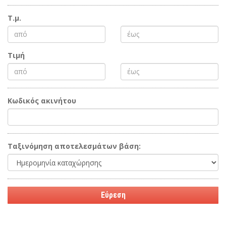
Τ.μ.
Τιμή
Κωδικός ακινήτου
Ταξινόμηση αποτελεσμάτων βάση: