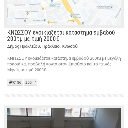
ΚΝΩΣΣΟΥ ενοικιαζεται κατάστημα εμβαδού
200τμ με τιμή 2000€
Δήμος Ηρακλείου, Ηράκλειο, Κνωσού
ΚΝΩΣΣΟΥ ενοικιάζεται κατάστημα εμβαδού 200τμ με μεγάλη
πρασιά και προβολή κοντά στον Επιούσιο και το πεινάς
Μηνάς με τιμή 2000€.
0186
200m²