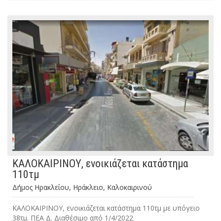
ΚΑΛΟΚΑΙΡΙΝΟΥ, ενοικιάζεται κατάστημα
110τμ
Δήμος Ηρακλείου, Ηράκλειο, Καλοκαιρινού
ΚΑΛΟΚΑΙΡΙΝΟΥ, ενοικιάζεται κατάστημα 110τμ με υπόγειο
38τμ. ΠΕΑ Δ. Διαθέσιμο από 1/4/2022